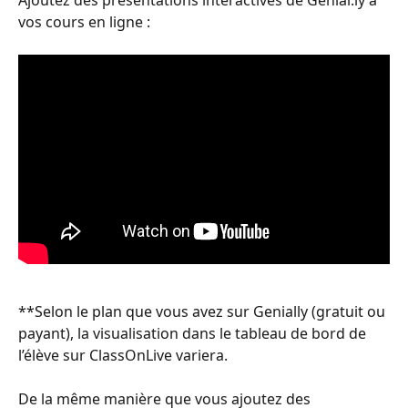
Ajoutez des présentations interactives de Genial.ly à 
vos cours en ligne :
**Selon le plan que vous avez sur Genially (gratuit ou 
payant), la visualisation dans le tableau de bord de 
l’élève sur ClassOnLive variera.
De la même manière que vous ajoutez des 