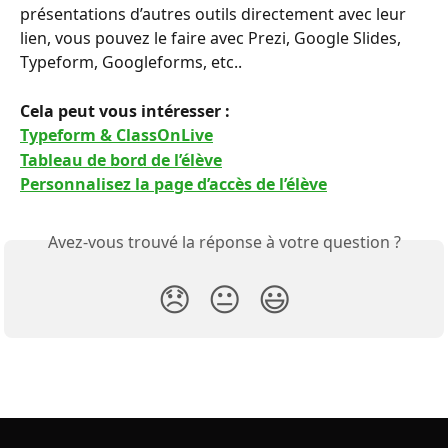
présentations d’autres outils directement avec leur 
lien, vous pouvez le faire avec Prezi, Google Slides, 
Typeform, Googleforms, etc..
Cela peut vous intéresser : 
Typeform & ClassOnLive
Tableau de bord de l’élève
Personnalisez la page d’accès de l’élève
Avez-vous trouvé la réponse à votre question ?
😞
😐
😃