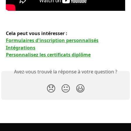
Cela peut vous intéresser : 
Formulaires d'inscription personnalisés
Intégrations
Personnalisez les certificats diplôme
Avez-vous trouvé la réponse à votre question ?
😞
😐
😃