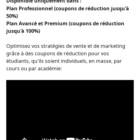
Disponible uniquement dans : 
Plan Professionnel (coupons de réduction jusqu'à 
50%)
Plan Avancé et Premium (coupons de réduction 
jusqu'à 100%)
Optimisez vos stratégies de vente et de marketing 
grâce à des coupons de réduction pour vos 
étudiants, qu'ils soient individuels, en masse, par 
cours ou par académie: