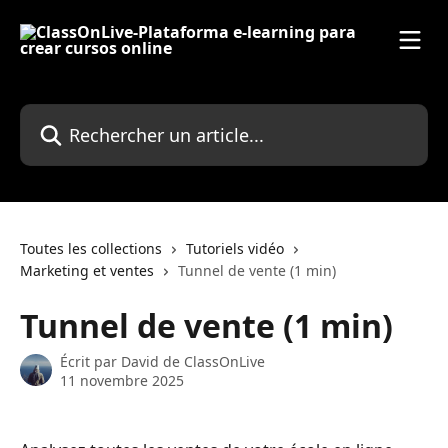
Passer au contenu principal
Rechercher un article...
Toutes les collections
Tutoriels vidéo
Marketing et ventes
Tunnel de vente (1 min)
Tunnel de vente (1 min)
Écrit par
David de ClassOnLive
11 novembre 2025