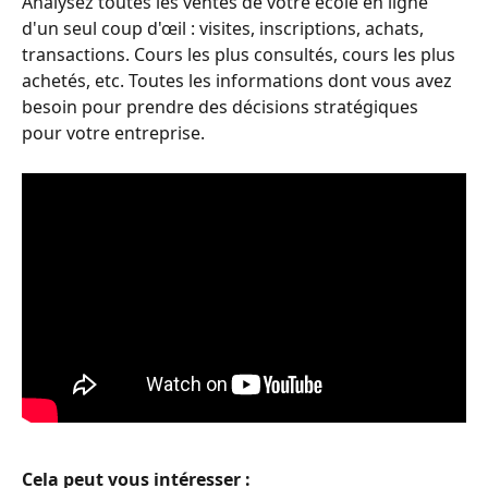
Analysez toutes les ventes de votre école en ligne 
d'un seul coup d'œil : visites, inscriptions, achats, 
transactions. Cours les plus consultés, cours les plus 
achetés, etc. Toutes les informations dont vous avez 
besoin pour prendre des décisions stratégiques 
pour votre entreprise.
Cela peut vous intéresser :