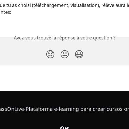
ue tu as choisi (téléchargement, visualisation), l’élève aura 
ntes:
Avez-vous trouvé la réponse à votre question ?
😞
😐
😃