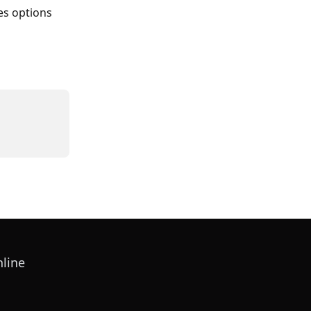
les options 