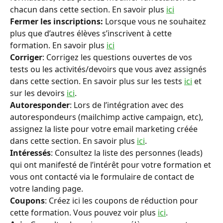
chacun dans cette section. En savoir plus 
ici
Fermer les inscriptions:
 Lorsque vous ne souhaitez 
plus que d’autres élèves s’inscrivent à cette 
formation. En savoir plus 
ici
Corriger
: Corrigez les questions ouvertes de vos 
tests ou les activités/devoirs que vous avez assignés 
dans cette section. En savoir plus sur les tests 
ici
 et 
sur les devoirs 
ici
.
Autoresponder
: Lors de l’intégration avec des 
autorespondeurs (mailchimp active campaign, etc), 
assignez la liste pour votre email marketing créée 
dans cette section. En savoir plus 
ici
.
Intéressés
: Consultez la liste des personnes (leads) 
qui ont manifesté de l’intérêt pour votre formation et 
vous ont contacté via le formulaire de contact de 
votre landing page.
Coupons
: Créez ici les coupons de réduction pour 
cette formation. Vous pouvez voir plus 
ici
.