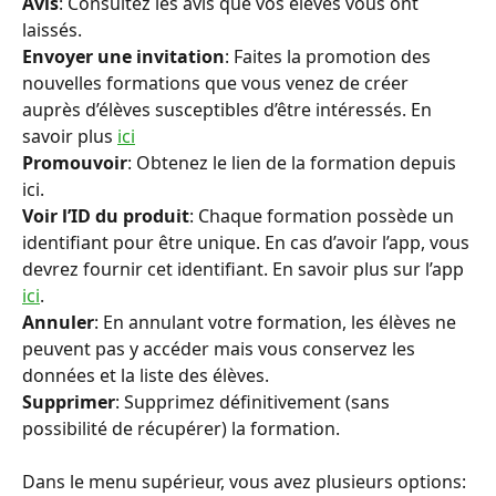
Avis
: Consultez les avis que vos élèves vous ont 
laissés.
Envoyer une invitation
: Faites la promotion des 
nouvelles formations que vous venez de créer 
auprès d’élèves susceptibles d’être intéressés. En 
savoir plus 
ici
Promouvoir
: Obtenez le lien de la formation depuis 
ici.
Voir l’ID du produit
: Chaque formation possède un 
identifiant pour être unique. En cas d’avoir l’app, vous 
devrez fournir cet identifiant. En savoir plus sur l’app 
ici
.
Annuler
: En annulant votre formation, les élèves ne 
peuvent pas y accéder mais vous conservez les 
données et la liste des élèves.
Supprimer
: Supprimez définitivement (sans 
possibilité de récupérer) la formation.
Dans le menu supérieur, vous avez plusieurs options: