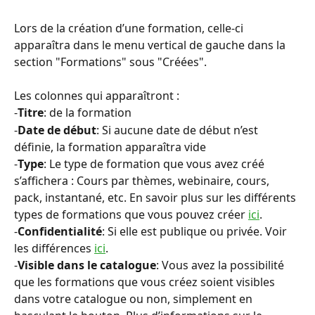
Lors de la création d’une formation, celle-ci 
apparaîtra dans le menu vertical de gauche dans la 
section "Formations" sous "Créées".
Les colonnes qui apparaîtront :
-
Titre
: de la formation
-
Date de début
: Si aucune date de début n’est 
définie, la formation apparaîtra vide
-
Type
: Le type de formation que vous avez créé 
s’affichera : Cours par thèmes, webinaire, cours, 
pack, instantané, etc. En savoir plus sur les différents 
types de formations que vous pouvez créer 
ici
.
-
Confidentialité
: Si elle est publique ou privée. Voir 
les différences 
ici
.
-
Visible dans le catalogue
: Vous avez la possibilité 
que les formations que vous créez soient visibles 
dans votre catalogue ou non, simplement en 