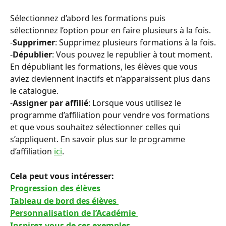
Sélectionnez d’abord les formations puis 
sélectionnez l’option pour en faire plusieurs à la fois.
-
Supprimer
: Supprimez plusieurs formations à la fois.
-
Dépublier
: Vous pouvez le republier à tout moment. 
En dépubliant les formations, les élèves que vous 
aviez deviennent inactifs et n’apparaissent plus dans 
le catalogue.
-
Assigner par affilié
: Lorsque vous utilisez le 
programme d’affiliation pour vendre vos formations 
et que vous souhaitez sélectionner celles qui 
s’appliquent. En savoir plus sur le programme 
d’affiliation 
ici
.
Cela peut vous intéresser: 
Progression des élèves
Tableau de bord des élèves 
Personnalisation de l’Académie 
Inspirez-vous de ces exemples