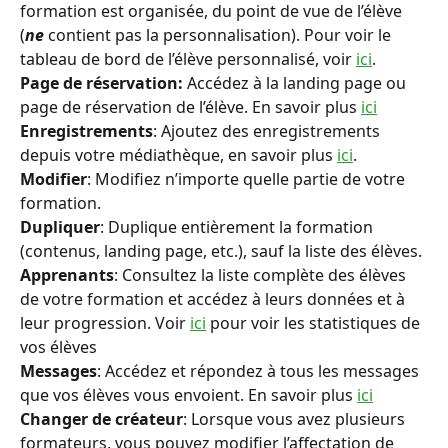
formation est organisée, du point de vue de l’élève 
(
ne
 contient pas la personnalisation). Pour voir le 
tableau de bord de l’élève personnalisé, voir 
ici
.
Page de réservation:
 Accédez à la landing page ou 
page de réservation de l’élève. En savoir plus 
ici
Enregistrements
: Ajoutez des enregistrements 
depuis votre médiathèque, en savoir plus 
ici
.
Modifier
: Modifiez n’importe quelle partie de votre 
formation.
Dupliquer
: Duplique entièrement la formation 
(contenus, landing page, etc.), sauf la liste des élèves.
Apprenants
: Consultez la liste complète des élèves 
de votre formation et accédez à leurs données et à 
leur progression. Voir 
ici
 pour voir les statistiques de 
vos élèves
Messages
: Accédez et répondez à tous les messages 
que vos élèves vous envoient. En savoir plus 
ici
Changer de créateur
: Lorsque vous avez plusieurs 
formateurs, vous pouvez modifier l’affectation de 