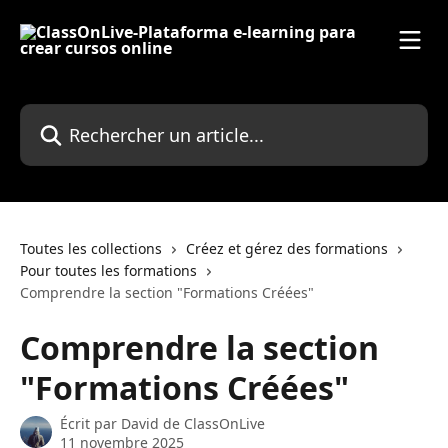
Passer au contenu principal
Rechercher un article...
Toutes les collections
Créez et gérez des formations
Pour toutes les formations
Comprendre la section "Formations Créées"
Comprendre la section
"Formations Créées"
Écrit par
David de ClassOnLive
11 novembre 2025