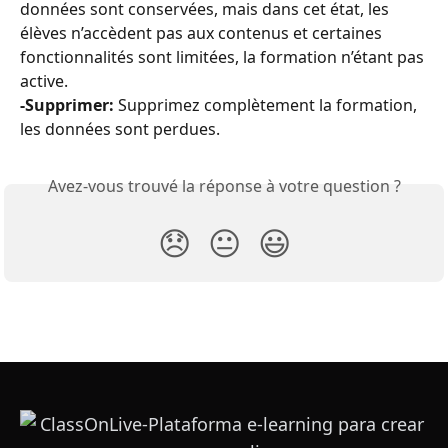
données sont conservées, mais dans cet état, les 
élèves n’accèdent pas aux contenus et certaines 
fonctionnalités sont limitées, la formation n’étant pas 
active.
-Supprimer: 
Supprimez complètement la formation, 
les données sont perdues.
Avez-vous trouvé la réponse à votre question ?
😞
😐
😃