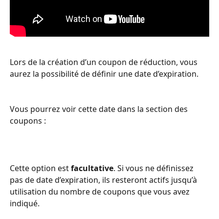
Lors de la création d’un coupon de réduction, vous 
aurez la possibilité de définir une date d’expiration.
Vous pourrez voir cette date dans la section des 
coupons :
Cette option est 
facultative
. Si vous ne définissez 
pas de date d’expiration, ils resteront actifs jusqu’à 
utilisation du nombre de coupons que vous avez 
indiqué.