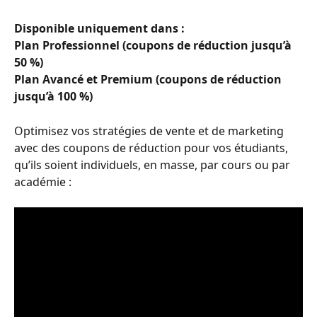
Disponible uniquement dans :
Plan Professionnel (coupons de réduction jusqu’à 
50 %)
Plan Avancé et Premium (coupons de réduction 
jusqu’à 100 %)
Optimisez vos stratégies de vente et de marketing 
avec des coupons de réduction pour vos étudiants, 
qu’ils soient individuels, en masse, par cours ou par 
académie :