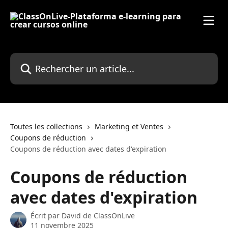
Passer au contenu principal
Rechercher un article...
Toutes les collections
Marketing et Ventes
Coupons de réduction
Coupons de réduction avec dates d'expiration
Coupons de réduction
avec dates d'expiration
Écrit par
David de ClassOnLive
11 novembre 2025