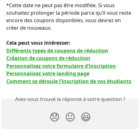
*Cette date ne peut pas être modifiée. Si vous 
souhaitez prolonger la période parce qu’il vous reste 
encore des coupons disponibles, vous devrez en 
créer de nouveaux.
Cela peut vous intéresser: 
Différents types de coupons de réduction
Création de coupons de réduction
Personnalisez votre formulaire d’inscription
Personnalisez votre landing page
Comment se déroule l’inscription de vos étudiants
Avez-vous trouvé la réponse à votre question ?
😞
😐
😃