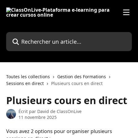
Passer au contenu principal
Rechercher un article...
Toutes les collections
Gestion des Formations
Sessions en direct
Plusieurs cours en direct
Plusieurs cours en direct
Écrit par
David de ClassOnLive
11 novembre 2025
Vous avez 2 options pour organiser plusieurs 