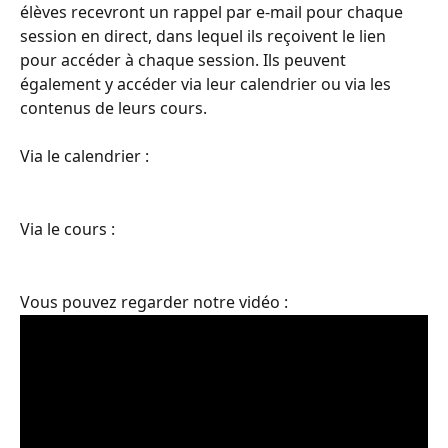
élèves recevront un rappel par e-mail pour chaque 
session en direct, dans lequel ils reçoivent le lien 
pour accéder à chaque session. Ils peuvent 
également y accéder via leur calendrier ou via les 
contenus de leurs cours.
Via le calendrier :
Via le cours :
Vous pouvez regarder notre vidéo :