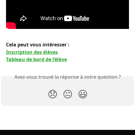
Cela peut vous intéresser : 
Inscription des élèves
Tableau de bord de l’élève
Avez-vous trouvé la réponse à votre question ?
😞
😐
😃