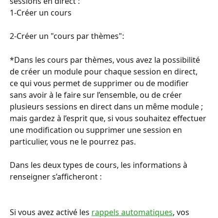
sessions en direct :
1-Créer un cours
2-Créer un "cours par thèmes":
*Dans les cours par thèmes, vous avez la possibilité 
de créer un module pour chaque session en direct, 
ce qui vous permet de supprimer ou de modifier 
sans avoir à le faire sur l’ensemble, ou de créer 
plusieurs sessions en direct dans un même module ; 
mais gardez à l’esprit que, si vous souhaitez effectuer 
une modification ou supprimer une session en 
particulier, vous ne le pourrez pas.
Dans les deux types de cours, les informations à 
renseigner s’afficheront :
Si vous avez activé les 
rappels automatiques
, vos 