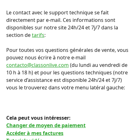
Le contact avec le support technique se fait 
directement par e-mail. Ces informations sont 
disponibles sur notre site 24h/24 et 7j/7 dans la 
section de 
tarifs
:
Pour toutes vos questions générales de vente, vous 
pouvez nous écrire à notre e-mail 
contacto@classonlive.com
 (du lundi au vendredi de 
10 h à 18 h) et pour les questions techniques (notre 
service d’assistance est disponible 24h/24 et 7j/7) 
vous le trouverez dans votre menu latéral gauche:
Cela peut vous intéresser: 
Changer de moyen de paiement
Accéder à mes factures