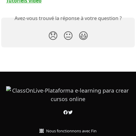
Tutoriels vidéo
Avez-vous trouvé la réponse à votre question ?
😞
😐
😃
Nous fonctionnons avec Fin