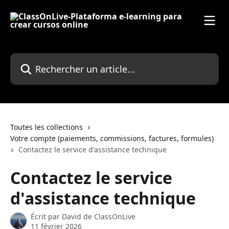
Passer au contenu principal
Rechercher un article...
Toutes les collections
Votre compte (paiements, commissions, factures, formules)
Contactez le service d'assistance technique
Contactez le service
d'assistance technique
Écrit par
David de ClassOnLive
11 février 2026