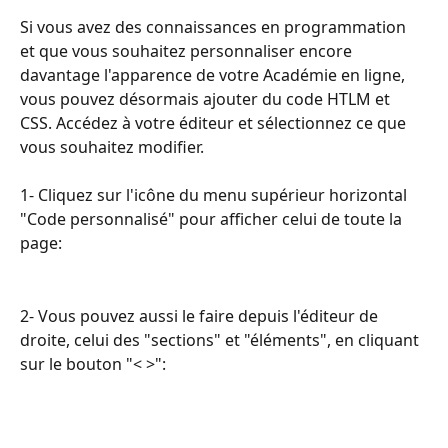
Si vous avez des connaissances en programmation 
et que vous souhaitez personnaliser encore 
davantage l'apparence de votre Académie en ligne, 
vous pouvez désormais ajouter du code HTLM et 
CSS. Accédez à votre éditeur et sélectionnez ce que 
vous souhaitez modifier.
1- Cliquez sur l'icône du menu supérieur horizontal 
"Code personnalisé" pour afficher celui de toute la 
page:
2- Vous pouvez aussi le faire depuis l'éditeur de 
droite, celui des "sections" et "éléments", en cliquant 
sur le bouton "< >":