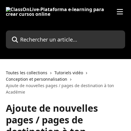
Passer au contenu principal
Rechercher un article...
Toutes les collections
Tutoriels vidéo
Conception et personnalisation
Ajoute de nouvelles pages / pages de destination à ton
Académie
Ajoute de nouvelles
pages / pages de