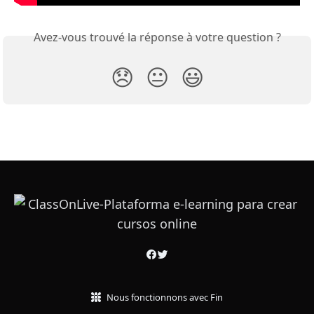
Avez-vous trouvé la réponse à votre question ?
😞
😐
😃
Nous fonctionnons avec Fin