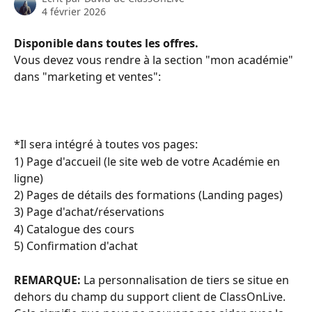
4 février 2026
Disponible dans toutes les offres. 
Vous devez vous rendre à la section "mon académie" 
dans "marketing et ventes":
*Il sera intégré à toutes vos pages:
1) Page d'accueil (le site web de votre Académie en 
ligne)
2) Pages de détails des formations (Landing pages)
3) Page d'achat/réservations
4) Catalogue des cours
5) Confirmation d'achat
REMARQUE:
 La personnalisation de tiers se situe en 
dehors du champ du support client de ClassOnLive. 