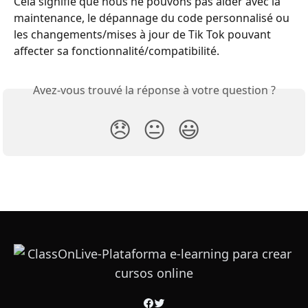
Cela signifie que nous ne pouvons pas aider avec la 
maintenance, le dépannage du code personnalisé ou 
les changements/mises à jour de Tik Tok pouvant 
affecter sa fonctionnalité/compatibilité.
Avez-vous trouvé la réponse à votre question ?
😞
😐
😃