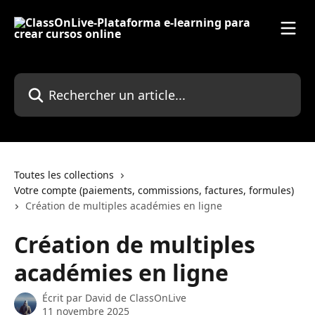
Passer au contenu principal
Rechercher un article...
Toutes les collections
Votre compte (paiements, commissions, factures, formules)
Création de multiples académies en ligne
Création de multiples
académies en ligne
Écrit par
David de ClassOnLive
11 novembre 2025