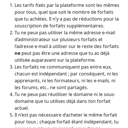
Les tarifs fixés par la plateforme sont les mêmes 
pour tous, quel que soit le nombre de forfaits 
que tu achètes. Il n’y a pas de réductions pour la 
souscription de forfaits supplémentaires.
Tu ne peux pas utiliser la même adresse e‑mail 
d’administrateur sur plusieurs forfaits et 
l’adresse e‑mail à utiliser sur le reste des forfaits 
ne
 peut pas être une adresse que tu as déjà 
utilisée auparavant sur la plateforme.
Les forfaits ne communiquent pas entre eux, 
chacun est indépendant ; par conséquent, ni les 
apprenants, ni les formateurs, ni les e‑mails, ni 
les forums, etc.. ne sont partagés.
Tu ne peux pas réutiliser le domaine ni le sous-
domaine que tu utilises déjà dans ton forfait 
actuel.
Il n’est pas nécessaire d’acheter le même forfait 
pour tous ; chaque forfait étant indépendant, tu 