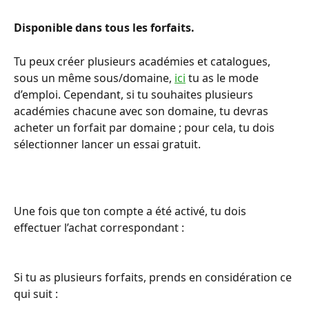
Disponible dans tous les forfaits. 
Tu peux créer plusieurs académies et catalogues, 
sous un même sous/domaine, 
ici
 tu as le mode 
d’emploi. Cependant, si tu souhaites plusieurs 
académies chacune avec son domaine, tu devras 
acheter un forfait par domaine ; pour cela, tu dois 
sélectionner lancer un essai gratuit.
Une fois que ton compte a été activé, tu dois 
effectuer l’achat correspondant :
Si tu as plusieurs forfaits, prends en considération ce 
qui suit :