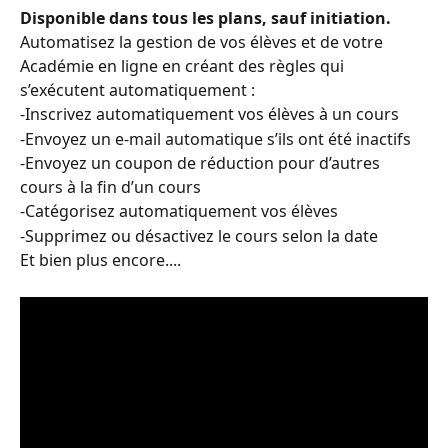
Disponible dans tous les plans, sauf initiation. 
Automatisez la gestion de vos élèves et de votre 
Académie en ligne en créant des règles qui 
s’exécutent automatiquement :
-Inscrivez automatiquement vos élèves à un cours
-Envoyez un e-mail automatique s’ils ont été inactifs
-Envoyez un coupon de réduction pour d’autres 
cours à la fin d’un cours
-Catégorisez automatiquement vos élèves
-Supprimez ou désactivez le cours selon la date
Et bien plus encore....