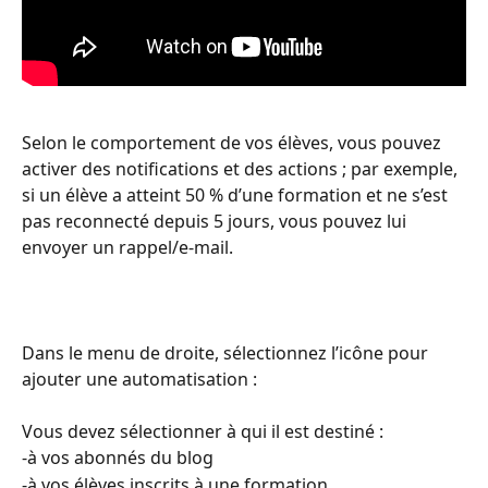
Selon le comportement de vos élèves, vous pouvez 
activer des notifications et des actions ; par exemple, 
si un élève a atteint 50 % d’une formation et ne s’est 
pas reconnecté depuis 5 jours, vous pouvez lui 
envoyer un rappel/e-mail.
Dans le menu de droite, sélectionnez l’icône pour 
ajouter une automatisation :
Vous devez sélectionner à qui il est destiné :
-à vos abonnés du blog
-à vos élèves inscrits à une formation