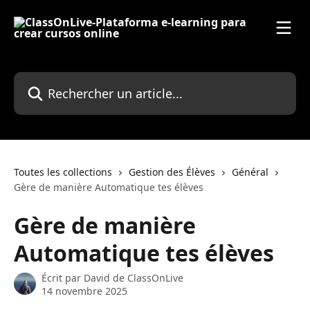
Passer au contenu principal
Rechercher un article...
Toutes les collections
Gestion des Élèves
Général
Gère de manière Automatique tes élèves
Gère de manière
Automatique tes élèves
Écrit par
David de ClassOnLive
14 novembre 2025