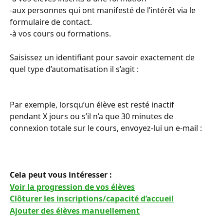
-aux personnes qui ont manifesté de l’intérêt via le 
formulaire de contact.
-à vos cours ou formations.
Saisissez un identifiant pour savoir exactement de 
quel type d’automatisation il s’agit :
Par exemple, lorsqu’un élève est resté inactif 
pendant X jours ou s’il n’a que 30 minutes de 
connexion totale sur le cours, envoyez-lui un e-mail :
Cela peut vous intéresser :
Voir la progression de vos élèves
Clôturer les inscriptions/capacité d’accueil
Ajouter des élèves manuellement