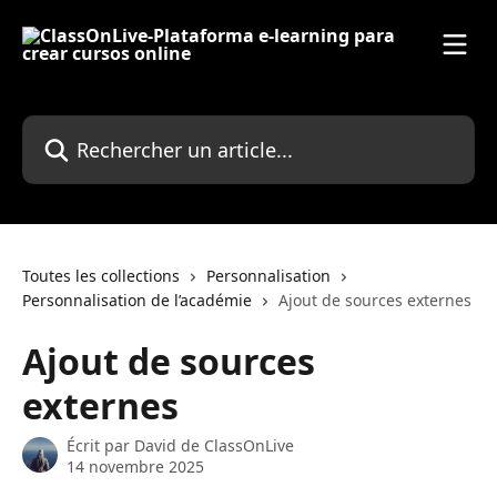
Passer au contenu principal
Rechercher un article...
Toutes les collections
Personnalisation
Personnalisation de l’académie
Ajout de sources externes
Ajout de sources
externes
Écrit par
David de ClassOnLive
14 novembre 2025