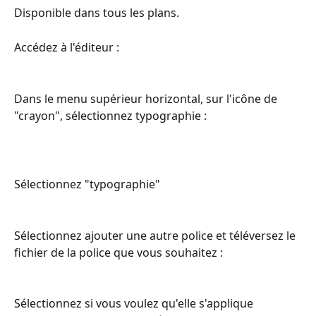
Disponible dans tous les plans.
Accédez à l'éditeur :
Dans le menu supérieur horizontal, sur l'icône de 
"crayon", sélectionnez typographie :
Sélectionnez "typographie"
Sélectionnez ajouter une autre police et téléversez le 
fichier de la police que vous souhaitez :
Sélectionnez si vous voulez qu'elle s'applique 