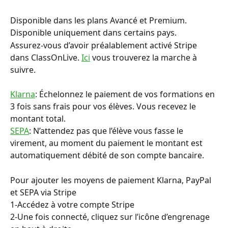
Disponible dans les plans Avancé et Premium.
Disponible uniquement dans certains pays.
Assurez-vous d’avoir préalablement activé Stripe 
dans ClassOnLive. 
Ici
 vous trouverez la marche à 
suivre.
Klarna
: Échelonnez le paiement de vos formations en 
3 fois sans frais pour vos élèves. Vous recevez le 
montant total. 
SEPA
: N’attendez pas que l’élève vous fasse le 
virement, au moment du paiement le montant est 
automatiquement débité de son compte bancaire.
Pour ajouter les moyens de paiement Klarna, PayPal 
et SEPA via Stripe
1-Accédez à votre compte Stripe
2-Une fois connecté, cliquez sur l’icône d’engrenage 