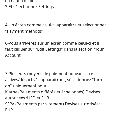
en haut à droite
3-Et sélectionnez Settings
4-Un écran comme celui-ci apparaîtra et sélectionnez 
"Payment methods":
6-Vous arriverez sur un écran comme celui-ci et il 
faut cliquer sur "Edit Settings" dans la section "Your 
Account":
7-Plusieurs moyens de paiement pouvant être 
activés/désactivés apparaîtront, sélectionnez "turn 
on" uniquement pour
Klarna (Paiements différés et échelonnés) Devises 
autorisées :USD et EUR
SEPA (Paiements par virement) Devises autorisées: 
EUR