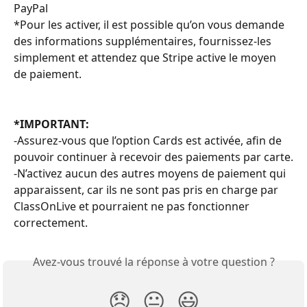
PayPal
*Pour les activer, il est possible qu’on vous demande 
des informations supplémentaires, fournissez-les 
simplement et attendez que Stripe active le moyen 
de paiement.
*IMPORTANT:
-Assurez-vous que l’option Cards est activée, afin de 
pouvoir continuer à recevoir des paiements par carte.
-N’activez aucun des autres moyens de paiement qui 
apparaissent, car ils ne sont pas pris en charge par 
ClassOnLive et pourraient ne pas fonctionner 
correctement.
Avez-vous trouvé la réponse à votre question ?
😞
😐
😃