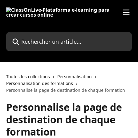
Passer au contenu principal
Rechercher un article...
Toutes les collections
Personnalisation
Personnalisation des formations
Personnalise la page de destination de chaque formation
Personnalise la page de
destination de chaque
formation