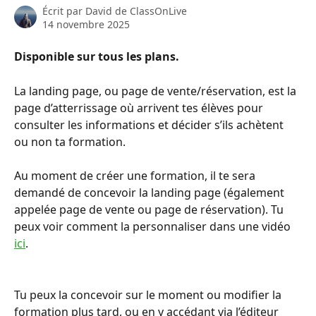
Écrit par
David de ClassOnLive
14 novembre 2025
Disponible sur tous les plans.
La landing page, ou page de vente/réservation, est la 
page d’atterrissage où arrivent tes élèves pour 
consulter les informations et décider s’ils achètent 
ou non ta formation.
Au moment de créer une formation, il te sera 
demandé de concevoir la landing page (également 
appelée page de vente ou page de réservation). Tu 
peux voir comment la personnaliser dans une vidéo 
ici
.
Tu peux la concevoir sur le moment ou modifier la 
formation plus tard, ou en y accédant via l’éditeur 