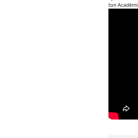
ton Académie