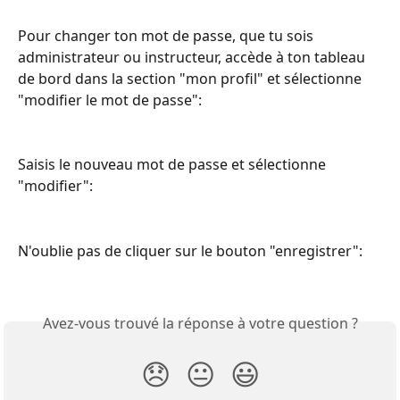
Pour changer ton mot de passe, que tu sois 
administrateur ou instructeur, accède à ton tableau 
de bord dans la section "mon profil" et sélectionne 
"modifier le mot de passe":
Saisis le nouveau mot de passe et sélectionne 
"modifier":
N'oublie pas de cliquer sur le bouton "enregistrer":
Avez-vous trouvé la réponse à votre question ?
😞
😐
😃