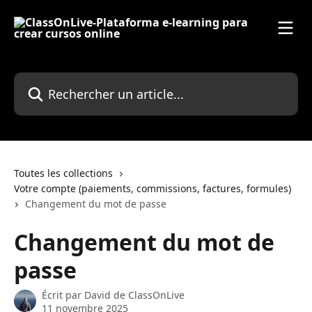
Passer au contenu principal
Rechercher un article...
Toutes les collections
Votre compte (paiements, commissions, factures, formules)
Changement du mot de passe
Changement du mot de
passe
Écrit par
David de ClassOnLive
11 novembre 2025