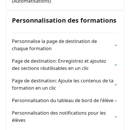
(Automatisations)
Personnalisation des formations
Personnalise la page de destination de
chaque formation
Page de destination: Enregistrez et ajoutez
des sections réutilisables en un clic
Page de destination: Ajoute les contenus de ta
formation en un clic
Personnalisation du tableau de bord de l'élève
Personnalisation des notifications pour les
élèves