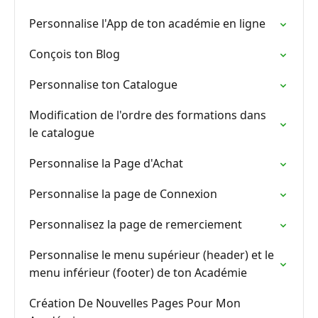
Personnalise l'App de ton académie en ligne
Conçois ton Blog
Personnalise ton Catalogue
Modification de l'ordre des formations dans
le catalogue
Personnalise la Page d'Achat
Personnalise la page de Connexion
Personnalisez la page de remerciement
Personnalise le menu supérieur (header) et le
menu inférieur (footer) de ton Académie
Création De Nouvelles Pages Pour Mon