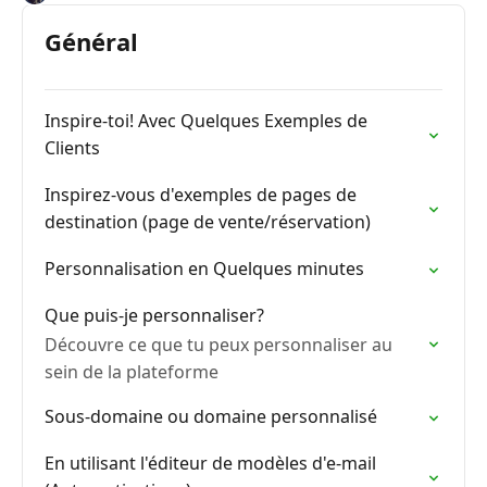
Général
Inspire-toi! Avec Quelques Exemples de
Clients
Inspirez-vous d'exemples de pages de
destination (page de vente/réservation)
Personnalisation en Quelques minutes
Que puis-je personnaliser?
Découvre ce que tu peux personnaliser au
sein de la plateforme
Sous-domaine ou domaine personnalisé
En utilisant l'éditeur de modèles d'e-mail