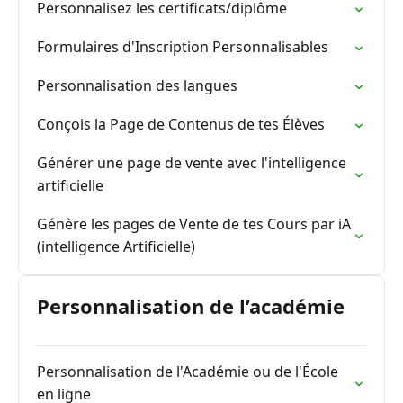
Personnalisez les certificats/diplôme
Formulaires d'Inscription Personnalisables
Personnalisation des langues
Conçois la Page de Contenus de tes Élèves
Générer une page de vente avec l'intelligence
artificielle
Génère les pages de Vente de tes Cours par iA
(intelligence Artificielle)
Personnalisation de l’académie
Personnalisation de l'Académie ou de l'École
en ligne