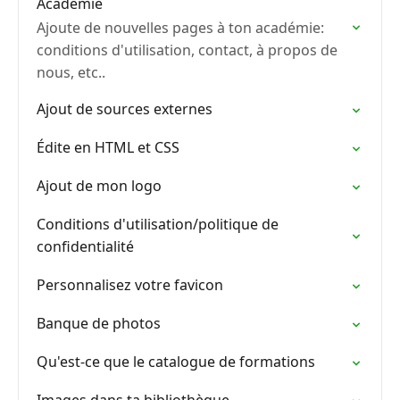
Académie
Ajoute de nouvelles pages à ton académie:
conditions d'utilisation, contact, à propos de
nous, etc..
Ajout de sources externes
Édite en HTML et CSS
Ajout de mon logo
Conditions d'utilisation/politique de
confidentialité
Personnalisez votre favicon
Banque de photos
Qu'est-ce que le catalogue de formations