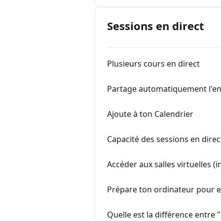
Sessions en direct
Plusieurs cours en direct
Partage automatiquement l'en
Ajoute à ton Calendrier
Capacité des sessions en direc
Accéder aux salles virtuelles (
Prépare ton ordinateur pour en
Quelle est la différence entre 