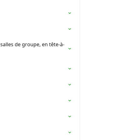
salles de groupe, en tête-à-