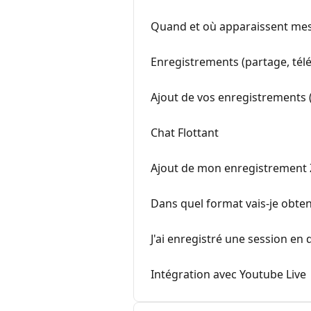
Quand et où apparaissent me
Enregistrements (partage, tél
Ajout de vos enregistrements (
Chat Flottant
Ajout de mon enregistrement
Dans quel format vais-je obte
J'ai enregistré une session e
Intégration avec Youtube Live