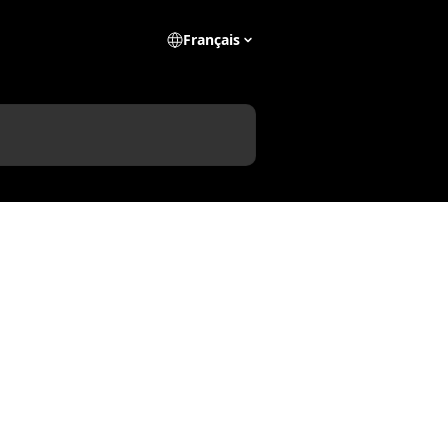
Français