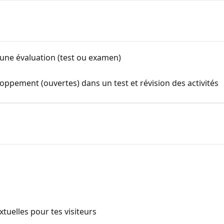
 une évaluation (test ou examen)
oppement (ouvertes) dans un test et révision des activités
tuelles pour tes visiteurs