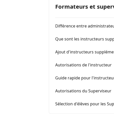
Formateurs et super
Différence entre administrateu
Que sont les instructeurs sup
Ajout d'instructeurs suppléme
Autorisations de l'instructeur
Guide rapide pour l'instructeu
Autorisations du Superviseur
Sélection d'élèves pour les Su