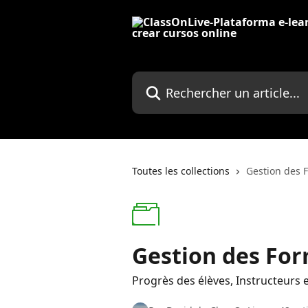
Passer au contenu principal
Rechercher un article...
Toutes les collections
Gestion des 
Gestion des Fo
Progrès des élèves, Instructeurs