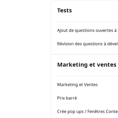
Tests
Ajout de questions ouvertes à
Révision des questions à dével
Marketing et ventes
Marketing et Ventes
Prix barré
Crée pop ups / Fenêtres Contex