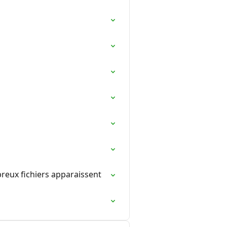
reux fichiers apparaissent