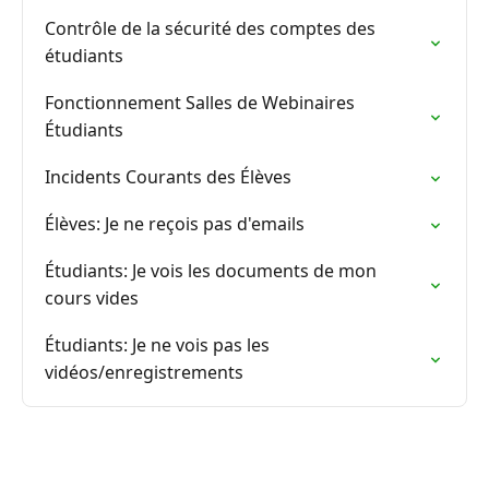
Contrôle de la sécurité des comptes des
étudiants
Fonctionnement Salles de Webinaires
Étudiants
Incidents Courants des Élèves
Élèves: Je ne reçois pas d'emails
Étudiants: Je vois les documents de mon
cours vides
Étudiants: Je ne vois pas les
vidéos/enregistrements