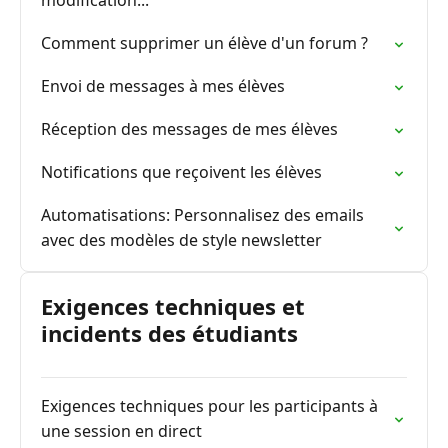
modification...
Comment supprimer un élève d'un forum ?
Envoi de messages à mes élèves
Réception des messages de mes élèves
Notifications que reçoivent les élèves
Automatisations: Personnalisez des emails
avec des modèles de style newsletter
Exigences techniques et
incidents des étudiants
Exigences techniques pour les participants à
une session en direct