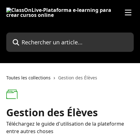
Passer au contenu principal
Rechercher un article...
Toutes les collections
Gestion des Élèves
Gestion des Élèves
Téléchargez le guide d'utilisation de la plateforme
entre autres choses