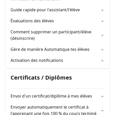
Guide rapide pour l'assistant/l'élève
Évaluations des élèves
Comment supprimer un participant/élève
(désinscrire)
Gère de manière Automatique tes élèves
Activation des notifications
Certificats / Diplômes
Envoi d'un certificat/diplôme à mes élèves
Envoyer automatiquement le certificat à
l'apprenant une fois 100 % du cours terminé