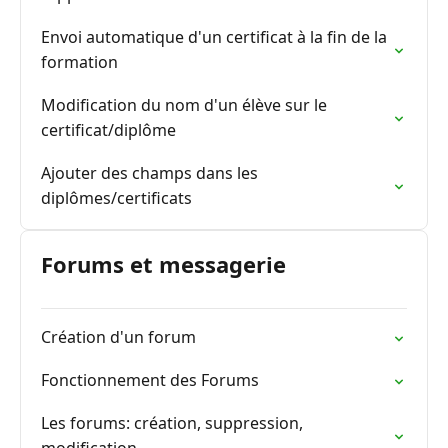
Envoi automatique d'un certificat à la fin de la
formation
Modification du nom d'un élève sur le
certificat/diplôme
Ajouter des champs dans les
diplômes/certificats
Forums et messagerie
Création d'un forum
Fonctionnement des Forums
Les forums: création, suppression,