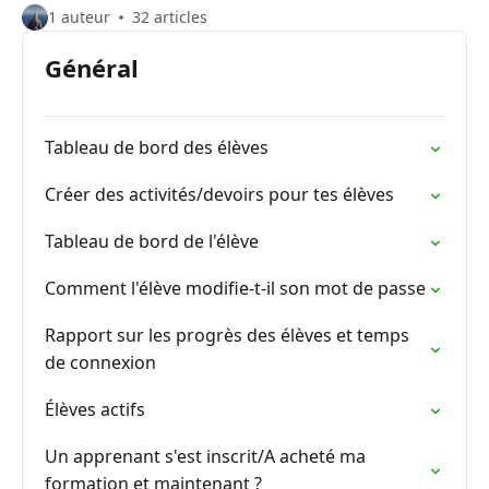
1 auteur
32 articles
Général
Tableau de bord des élèves
Créer des activités/devoirs pour tes élèves
Tableau de bord de l'élève
Comment l'élève modifie-t-il son mot de passe
Rapport sur les progrès des élèves et temps
de connexion
Élèves actifs
Un apprenant s'est inscrit/A acheté ma
formation et maintenant ?