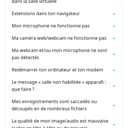
dans la salle virtuelle
Extensions dans ton navigateur
Mon microphone ne fonctionne pas
Ma caméra web/webcam ne fonctionne pas
Ma webcam et/ou mon microphone ne sont
pas détectés
Redémarrer ton ordinateur et ton modem
Le message « salle non habilitée » apparaît :
que faire ?
Mes enregistrements sont saccadés ou
découpés en de nombreux fichiers
La qualité de mon image/audio est mauvaise