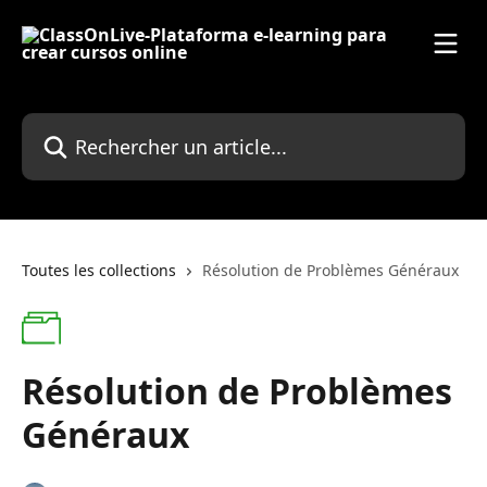
Passer au contenu principal
Rechercher un article...
Toutes les collections
Résolution de Problèmes Généraux
Résolution de Problèmes
Généraux