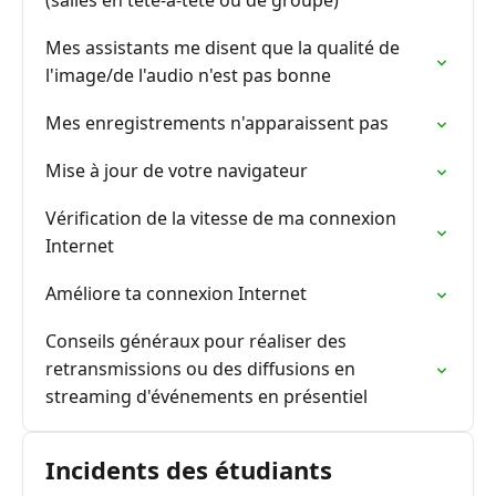
(salles en tête-à-tête ou de groupe)
Mes assistants me disent que la qualité de
l'image/de l'audio n'est pas bonne
Mes enregistrements n'apparaissent pas
Mise à jour de votre navigateur
Vérification de la vitesse de ma connexion
Internet
Améliore ta connexion Internet
Conseils généraux pour réaliser des
retransmissions ou des diffusions en
streaming d'événements en présentiel
Incidents des étudiants