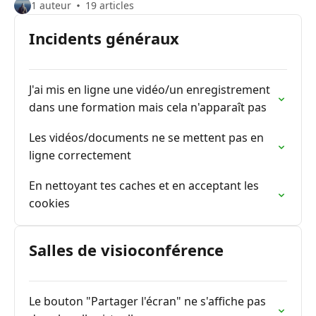
1 auteur
19 articles
Incidents généraux
J'ai mis en ligne une vidéo/un enregistrement
dans une formation mais cela n'apparaît pas
Les vidéos/documents ne se mettent pas en
ligne correctement
En nettoyant tes caches et en acceptant les
cookies
Salles de visioconférence
Le bouton "Partager l'écran" ne s'affiche pas