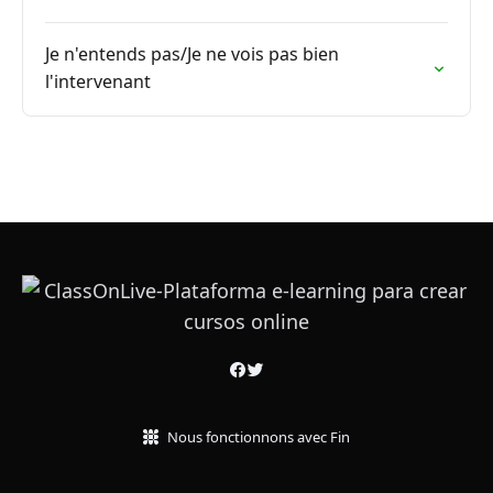
Je n'entends pas/Je ne vois pas bien
l'intervenant
Nous fonctionnons avec Fin