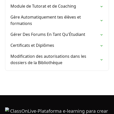
Module de Tutorat et de Coaching
Gère Automatiquement tes élèves et
formations
Gérer Des Forums En Tant Qu'Étudiant
Certificats et Diplômes
Modification des autorisations dans les
dossiers de la Bibliothèque