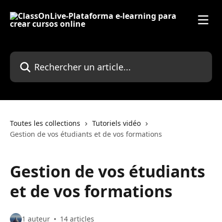
Passer au contenu principal
Rechercher un article...
Toutes les collections
Tutoriels vidéo
Gestion de vos étudiants et de vos formations
Gestion de vos étudiants
et de vos formations
1 auteur
14 articles