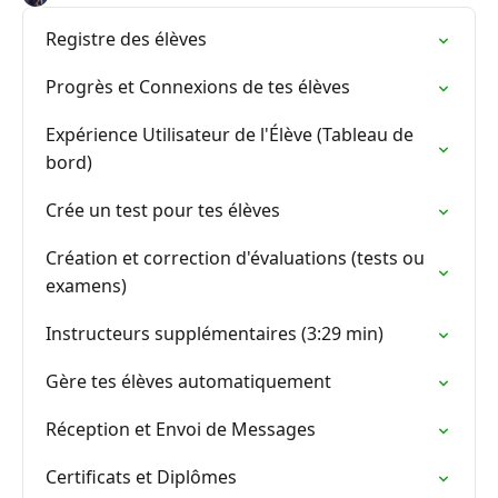
Registre des élèves
Progrès et Connexions de tes élèves
Expérience Utilisateur de l'Élève (Tableau de
bord)
Crée un test pour tes élèves
Création et correction d'évaluations (tests ou
examens)
Instructeurs supplémentaires (3:29 min)
Gère tes élèves automatiquement
Réception et Envoi de Messages
Certificats et Diplômes