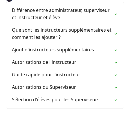
Différence entre administrateur, superviseur
et instructeur et élève
Que sont les instructeurs supplémentaires et
comment les ajouter ?
Ajout d'instructeurs supplémentaires
Autorisations de l'instructeur
Guide rapide pour l'instructeur
Autorisations du Superviseur
Sélection d'élèves pour les Superviseurs