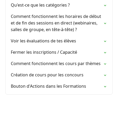
Qu'est-ce que les catégories ?
Comment fonctionnent les horaires de début
et de fin des sessions en direct (webinaires,
salles de groupe, en tête-à-tête) ?
Voir les évaluations de tes élèves
Fermer les inscriptions / Capacité
Comment fonctionnent les cours par thèmes
Création de cours pour les concours
Bouton d'Actions dans les Formations