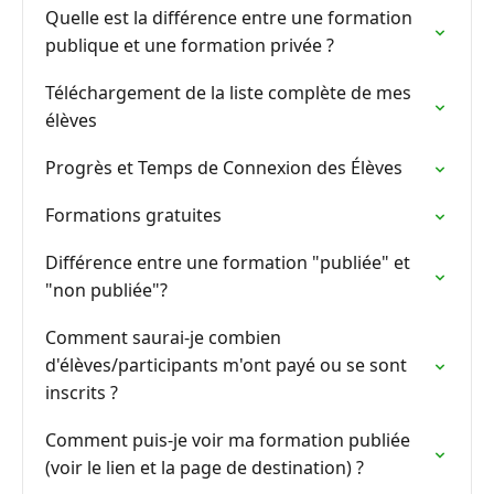
Quelle est la différence entre une formation
publique et une formation privée ?
Téléchargement de la liste complète de mes
élèves
Progrès et Temps de Connexion des Élèves
Formations gratuites
Différence entre une formation "publiée" et
"non publiée"?
Comment saurai-je combien
d'élèves/participants m'ont payé ou se sont
inscrits ?
Comment puis-je voir ma formation publiée
(voir le lien et la page de destination) ?