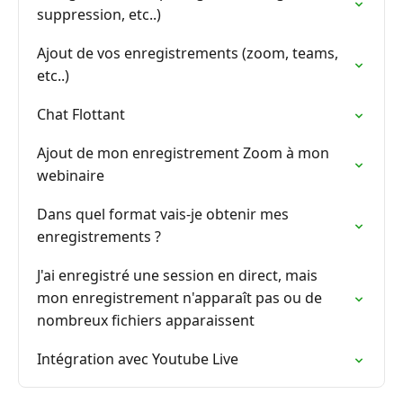
suppression, etc..)
Ajout de vos enregistrements (zoom, teams,
etc..)
Chat Flottant
Ajout de mon enregistrement Zoom à mon
webinaire
Dans quel format vais-je obtenir mes
enregistrements ?
J'ai enregistré une session en direct, mais
mon enregistrement n'apparaît pas ou de
nombreux fichiers apparaissent
Intégration avec Youtube Live