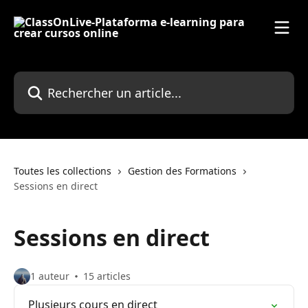
Passer au contenu principal
Rechercher un article...
Toutes les collections
Gestion des Formations
Sessions en direct
Sessions en direct
1 auteur
15 articles
Plusieurs cours en direct