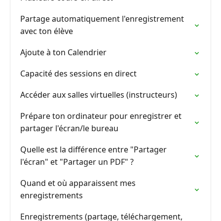
Partage automatiquement l'enregistrement
avec ton élève
Ajoute à ton Calendrier
Capacité des sessions en direct
Accéder aux salles virtuelles (instructeurs)
Prépare ton ordinateur pour enregistrer et
partager l'écran/le bureau
Quelle est la différence entre "Partager
l'écran" et "Partager un PDF" ?
Quand et où apparaissent mes
enregistrements
Enregistrements (partage, téléchargement,