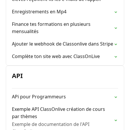
Enregistrements en Mp4
Finance tes formations en plusieurs
mensualités
Ajouter le webhook de Classonlive dans Stripe
Complète ton site web avec ClassOnLive
API
APi pour Programmeurs
Exemple API ClassOnlive création de cours
par thèmes
Exemple de documentation de l'API