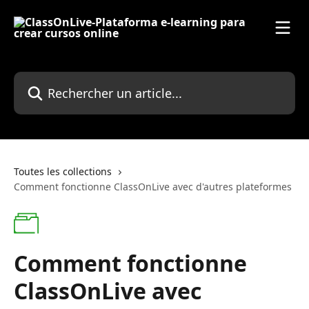
Passer au contenu principal
Rechercher un article...
Toutes les collections
Comment fonctionne ClassOnLive avec d'autres plateformes
Comment fonctionne
ClassOnLive avec