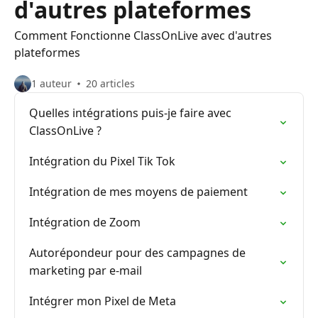
d'autres plateformes
Comment Fonctionne ClassOnLive avec d'autres
plateformes
1 auteur
20 articles
Quelles intégrations puis-je faire avec
ClassOnLive ?
Intégration du Pixel Tik Tok
Intégration de mes moyens de paiement
Intégration de Zoom
Autorépondeur pour des campagnes de
marketing par e-mail
Intégrer mon Pixel de Meta