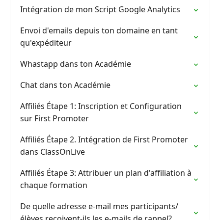
Intégration de mon Script Google Analytics
Envoi d'emails depuis ton domaine en tant
qu'expéditeur
Whastapp dans ton Académie
Chat dans ton Académie
Affiliés Étape 1: Inscription et Configuration
sur First Promoter
Affiliés Étape 2. Intégration de First Promoter
dans ClassOnLive
Affiliés Étape 3: Attribuer un plan d'affiliation à
chaque formation
De quelle adresse e-mail mes participants/
élèves reçoivent-ils les e-mails de rappel?