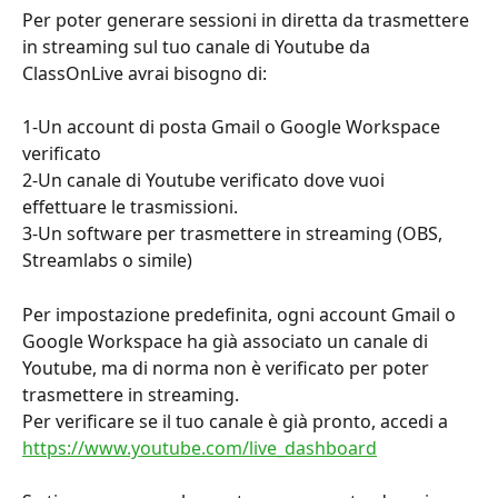
Per poter generare sessioni in diretta da trasmettere 
in streaming sul tuo canale di Youtube da 
ClassOnLive avrai bisogno di:
1-Un account di posta Gmail o Google Workspace 
verificato
2-Un canale di Youtube verificato dove vuoi 
effettuare le trasmissioni.
3-Un software per trasmettere in streaming (OBS, 
Streamlabs o simile)
Per impostazione predefinita, ogni account Gmail o 
Google Workspace ha già associato un canale di 
Youtube, ma di norma non è verificato per poter 
trasmettere in streaming.
Per verificare se il tuo canale è già pronto, accedi a 
https://www.youtube.com/live_dashboard