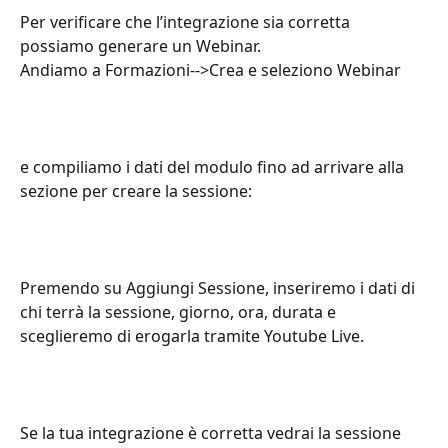
Per verificare che l’integrazione sia corretta 
possiamo generare un Webinar.
Andiamo a Formazioni-->Crea e seleziono Webinar
e compiliamo i dati del modulo fino ad arrivare alla 
sezione per creare la sessione:
Premendo su Aggiungi Sessione, inseriremo i dati di 
chi terrà la sessione, giorno, ora, durata e 
sceglieremo di erogarla tramite Youtube Live.
Se la tua integrazione è corretta vedrai la sessione 