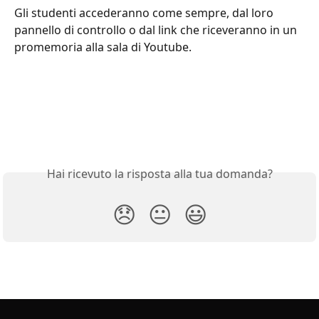
Gli studenti accederanno come sempre, dal loro 
pannello di controllo o dal link che riceveranno in un 
promemoria alla sala di Youtube.
Hai ricevuto la risposta alla tua domanda?
😞
😐
😃