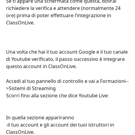
Se ti appare una schermata come questa, dovrai 
richiedere la verifica e attendere (normalmente 24 
ore) prima di poter effettuare l’integrazione in 
ClassOnLive.
Una volta che hai il tuo account Google e il tuo canale 
di Youtube verificato, il passo successivo è integrare 
questo account in ClassOnLive.
Accedi al tuo pannello di controllo e vai a Formazioni--
>Sistemi di Streaming
Scorri fino alla sezione che dice Youtube Live:
In quella sezione appariranno
-il tuo account e gli account dei tuoi istruttori in 
ClassOnLive.