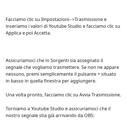
Facciamo clic su Impostazioni-->Trasmissione e 
inseriamo i valori di Youtube Studio e facciamo clic su 
Applica e poi Accetta.
Assicuriamoci che in Sorgenti sia assegnato il 
segnale che vogliamo trasmettere. Se non ne appare 
nessuno, premi semplicemente il pulsante + situato 
in basso in quella finestra per aggiungere.
Una volta pronto, facciamo clic su Avvia Trasmissione.
Torniamo a Youtube Studio e assicuriamoci che il 
nostro segnale stia già arrivando da OBS: