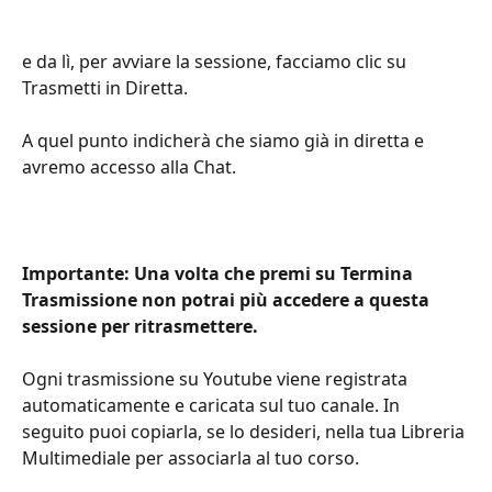
e da lì, per avviare la sessione, facciamo clic su 
Trasmetti in Diretta.
A quel punto indicherà che siamo già in diretta e 
avremo accesso alla Chat.
Importante: Una volta che premi su Termina 
Trasmissione non potrai più accedere a questa 
sessione per ritrasmettere.
Ogni trasmissione su Youtube viene registrata 
automaticamente e caricata sul tuo canale. In 
seguito puoi copiarla, se lo desideri, nella tua Libreria 
Multimediale per associarla al tuo corso.