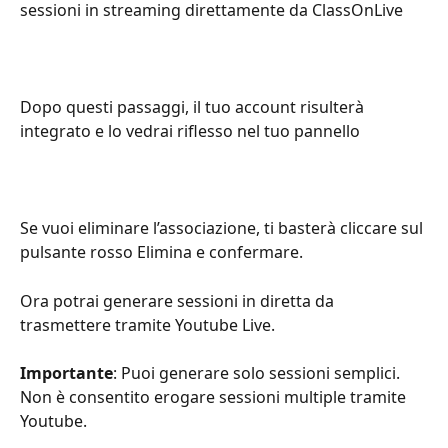
sessioni in streaming direttamente da ClassOnLive
Dopo questi passaggi, il tuo account risulterà 
integrato e lo vedrai riflesso nel tuo pannello
Se vuoi eliminare l’associazione, ti basterà cliccare sul 
pulsante rosso Elimina e confermare.
Ora potrai generare sessioni in diretta da 
trasmettere tramite Youtube Live.
Importante
: Puoi generare solo sessioni semplici. 
Non è consentito erogare sessioni multiple tramite 
Youtube.