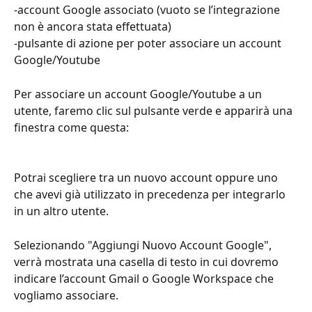
-account Google associato (vuoto se l’integrazione 
non è ancora stata effettuata)
-pulsante di azione per poter associare un account 
Google/Youtube
Per associare un account Google/Youtube a un 
utente, faremo clic sul pulsante verde e apparirà una 
finestra come questa:
Potrai scegliere tra un nuovo account oppure uno 
che avevi già utilizzato in precedenza per integrarlo 
in un altro utente.
Selezionando "Aggiungi Nuovo Account Google", 
verrà mostrata una casella di testo in cui dovremo 
indicare l’account Gmail o Google Workspace che 
vogliamo associare.