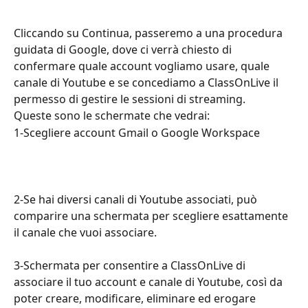
Cliccando su Continua, passeremo a una procedura 
guidata di Google, dove ci verrà chiesto di 
confermare quale account vogliamo usare, quale 
canale di Youtube e se concediamo a ClassOnLive il 
permesso di gestire le sessioni di streaming.
Queste sono le schermate che vedrai:
1-Scegliere account Gmail o Google Workspace
2-Se hai diversi canali di Youtube associati, può 
comparire una schermata per scegliere esattamente 
il canale che vuoi associare.
3-Schermata per consentire a ClassOnLive di 
associare il tuo account e canale di Youtube, così da 
poter creare, modificare, eliminare ed erogare 