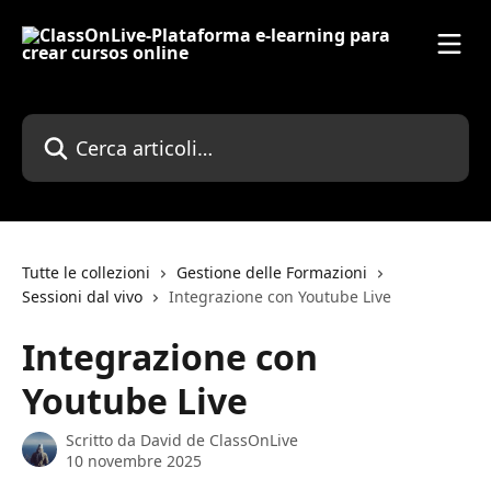
Vai al contenuto principale
Cerca articoli…
Tutte le collezioni
Gestione delle Formazioni
Sessioni dal vivo
Integrazione con Youtube Live
Integrazione con
Youtube Live
Scritto da
David de ClassOnLive
10 novembre 2025