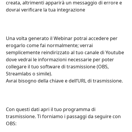
creata, altrimenti apparirà un messaggio di errore e 
dovrai verificare la tua integrazione
Una volta generato il Webinar potrai accedere per 
erogarlo come fai normalmente; verrai 
semplicemente reindirizzato al tuo canale di Youtube 
dove vedrai le informazioni necessarie per poter 
collegare il tuo software di trasmissione (OBS, 
Streamlabs o simile).
Avrai bisogno della chiave e dell’URL di trasmissione.
Con questi dati apri il tuo programma di 
trasmissione. Ti forniamo i passaggi da seguire con 
OBS: