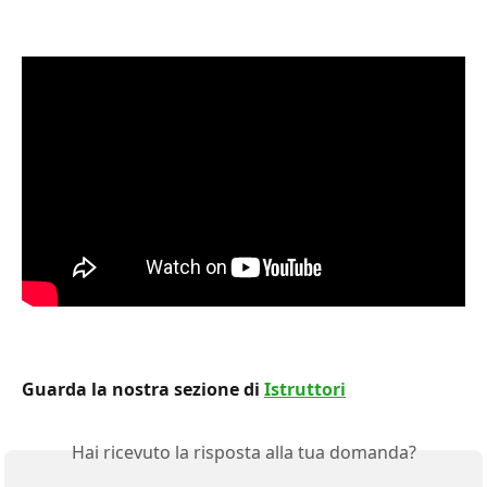
Guarda la nostra sezione di 
Istruttori
Hai ricevuto la risposta alla tua domanda?