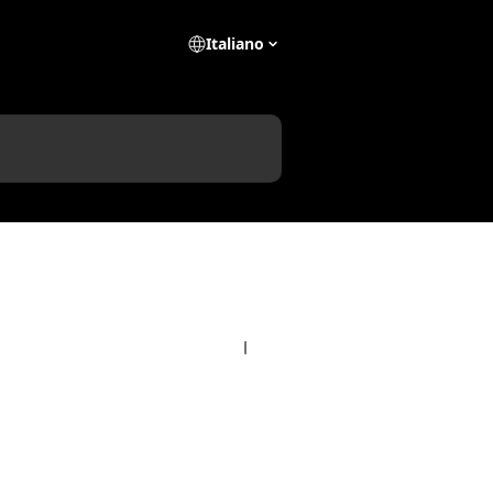
Italiano