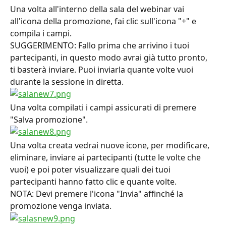
Una volta all'interno della sala del webinar vai 
all'icona della promozione, fai clic sull'icona "+" e 
compila i campi.
SUGGERIMENTO: Fallo prima che arrivino i tuoi 
partecipanti, in questo modo avrai già tutto pronto, 
ti basterà inviare. Puoi inviarla quante volte vuoi 
durante la sessione in diretta.
Una volta compilati i campi assicurati di premere 
"Salva promozione".
Una volta creata vedrai nuove icone, per modificare, 
eliminare, inviare ai partecipanti (tutte le volte che 
vuoi) e poi poter visualizzare quali dei tuoi 
partecipanti hanno fatto clic e quante volte.
NOTA: Devi premere l'icona "Invia" affinché la 
promozione venga inviata.