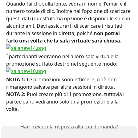
Quando fai clic sulla lente, vedrai il nome, l'email e il 
numero totale di clic. Inoltre hai l'opzione di scaricare 
questi dati (quest'ultima opzione è disponibile solo in 
alcuni piani). Devi assicurarti di scaricare i risultati 
durante la sessione in diretta, poiché 
non
potrai 
farlo una volta che la sala virtuale sarà chiusa.
I partecipanti vedranno nella loro sala virtuale la 
promozione sul lato destro nel seguente modo:
NOTA 1:
 Le promozioni sono effimere, cioè non 
rimangono salvate per altre sessioni in diretta.
NOTA 2:
 Puoi creare più di 1 promozione, tuttavia i 
partecipanti vedranno solo una promozione alla 
volta.
Hai ricevuto la risposta alla tua domanda?