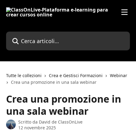
Vai al contenuto principale
Cerca articoli…
Tutte le collezioni
Crea e Gestisci Formazioni
Webinar
Crea una promozione in una sala webinar
Crea una promozione in
una sala webinar
Scritto da
David de ClassOnLive
12 novembre 2025