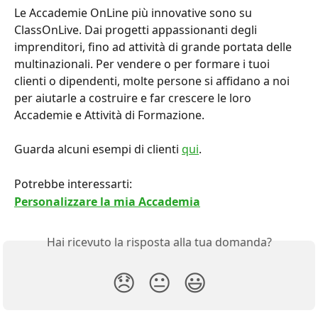
Le Accademie OnLine più innovative sono su 
ClassOnLive. Dai progetti appassionanti degli 
imprenditori, fino ad attività di grande portata delle 
multinazionali. Per vendere o per formare i tuoi 
clienti o dipendenti, molte persone si affidano a noi 
per aiutarle a costruire e far crescere le loro 
Accademie e Attività di Formazione.
Guarda alcuni esempi di clienti 
qui
.
Potrebbe interessarti:
Personalizzare la mia Accademia
Hai ricevuto la risposta alla tua domanda?
😞
😐
😃