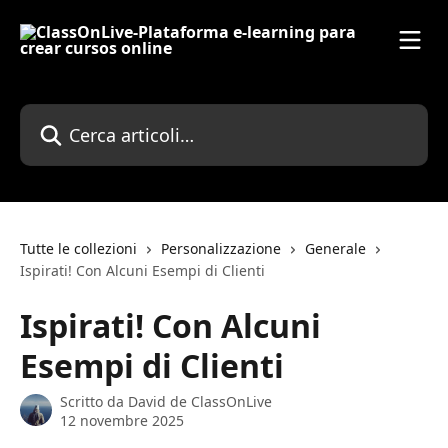
Vai al contenuto principale
Cerca articoli…
Tutte le collezioni
Personalizzazione
Generale
Ispirati! Con Alcuni Esempi di Clienti
Ispirati! Con Alcuni
Esempi di Clienti
Scritto da
David de ClassOnLive
12 novembre 2025