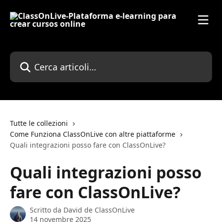
Vai al contenuto principale
Cerca articoli…
Tutte le collezioni
Come Funziona ClassOnLive con altre piattaforme
Quali integrazioni posso fare con ClassOnLive?
Quali integrazioni posso
fare con ClassOnLive?
Scritto da
David de ClassOnLive
14 novembre 2025