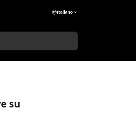
Italiano
e su