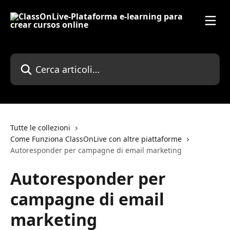
Vai al contenuto principale
Cerca articoli…
Tutte le collezioni
Come Funziona ClassOnLive con altre piattaforme
Autoresponder per campagne di email marketing
Autoresponder per
campagne di email
marketing