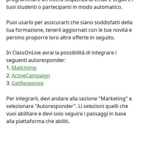
tuoi studenti o partecipanti in modo automatico.
Puoi usarlo per assicurarti che siano soddisfatti della 
tua formazione, tenerli aggiornati con le tue novità e 
persino proporre loro altre offerte in seguito.
In ClassOnLive avrai la possibilità di integrare i 
seguenti autoresponder:
1. 
Mailchimp
2. 
ActiveCampaign
3. 
GetResponse
Per integrarli, devi andare alla sezione "Marketing" e 
selezionare "Autoresponder". Lì selezioni quelli che 
vuoi abilitare e devi solo seguire i passaggi in base 
alla piattaforma che abiliti.