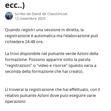
ecc..)
Scritto da
David de ClassOnLive
12 novembre 2025
Quando registri una sessione in diretta, la 
registrazione è automatica ma l'elaborazione può 
richiedere 24-48 ore.
La trovi disponibile nel pulsante verde Azioni della 
formazione. Possono apparire sotto la parola 
"registrazioni" o "video e risorse" (questo varia a 
seconda della formazione che hai creato).
Lì troverai la registrazione che hai effettuato, con il 
relativo pulsante Azioni dove puoi eseguire varie 
operazioni: