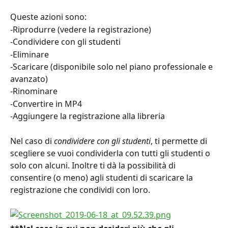
Queste azioni sono:
-Riprodurre (vedere la registrazione)
-Condividere con gli studenti
-Eliminare
-Scaricare (disponibile solo nel piano professionale e 
avanzato)
-Rinominare
-Convertire in MP4
-Aggiungere la registrazione alla libreria
Nel caso di 
condividere con gli studenti
, ti permette di 
scegliere se vuoi condividerla con tutti gli studenti o 
solo con alcuni. Inoltre ti dà la possibilità di 
consentire (o meno) agli studenti di scaricare la 
registrazione che condividi con loro.