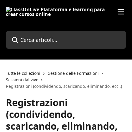
Vai al contenuto principale
Cerca articoli…
Tutte le collezioni
Gestione delle Formazioni
Sessioni dal vivo
Registrazioni (condividendo, scaricando, eliminando, ecc..)
Registrazioni
(condividendo,
scaricando, eliminando,