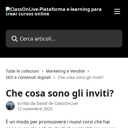
Vai al contenuto principale
Cerca articoli…
Tutte le collezioni
Marketing e Vendite
SEO e contenuti digitali
Che cosa sono gli inviti?
Che cosa sono gli inviti?
Scritto da
David de ClassOnLive
12 novembre 2025
È un modo per promuovere i nuovi corsi che hai 