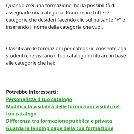
Quando crei una formazione, hai la possibilità di 
assegnarle una categoria. Puoi creare tutte le 
categorie che desideri facendo clic sul pulsante "+" e 
inserendo il nome della categoria che vuoi.
Classificare le formazioni per categorie consente agli 
studenti che visitano il tuo catalogo di filtrare in base 
alle categorie che hai:
Potrebbe interessarti: 
Personalizza il tuo catalogo
Modifica la visibilità delle formazioni visibili nel 
tuo catalogo
Differenza tra formazione pubblica e privata
Guarda la landing page della tua formazione