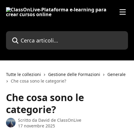
Vai al contenuto principale
Cerca articoli…
Tutte le collezioni
Gestione delle Formazioni
Generale
Che cosa sono le categorie?
Che cosa sono le
categorie?
Scritto da
David de ClassOnLive
17 novembre 2025