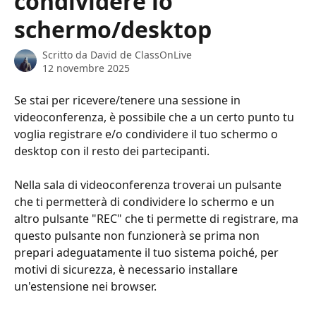
condividere lo
schermo/desktop
Scritto da
David de ClassOnLive
12 novembre 2025
Se stai per ricevere/tenere una sessione in 
videoconferenza, è possibile che a un certo punto tu 
voglia registrare e/o condividere il tuo schermo o 
desktop con il resto dei partecipanti. 
Nella sala di videoconferenza troverai un pulsante 
che ti permetterà di condividere lo schermo e un 
altro pulsante "REC" che ti permette di registrare, ma 
questo pulsante non funzionerà se prima non 
prepari adeguatamente il tuo sistema poiché, per 
motivi di sicurezza, è necessario installare 
un'estensione nei browser. 