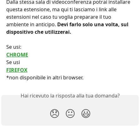
Dalla stessa sala di videoconferenza potrai installare 
questa estensione, ma qui ti lasciamo i link alle 
estensioni nel caso tu voglia preparare il tuo 
ambiente in anticipo. 
Devi farlo solo una volta, sul 
dispositivo che utilizzerai. 
Se usi:
CHROME
Se usi
FIREFOX
*non disponibile in altri browser.
Hai ricevuto la risposta alla tua domanda?
😞
😐
😃