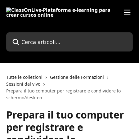
Vai al contenuto principale
Cerca articoli…
Tutte le collezioni
Gestione delle Formazioni
Sessioni dal vivo
Prepara il tuo computer per registrare e condividere lo
schermo/desktop
Prepara il tuo computer
per registrare e