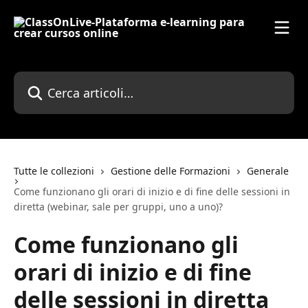
Vai al contenuto principale
Cerca articoli…
Tutte le collezioni
Gestione delle Formazioni
Generale
Come funzionano gli orari di inizio e di fine delle sessioni in
diretta (webinar, sale per gruppi, uno a uno)?
Come funzionano gli
orari di inizio e di fine
delle sessioni in diretta