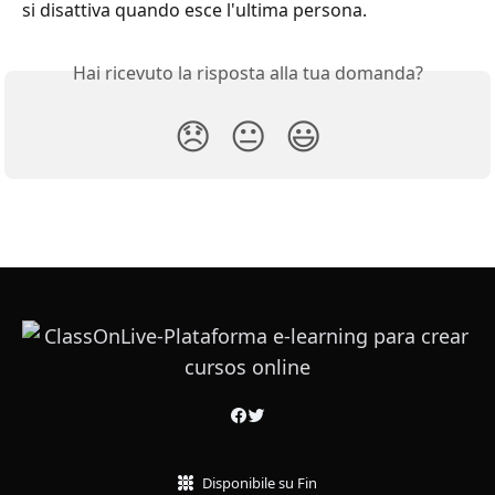
si disattiva quando esce l'ultima persona.
Hai ricevuto la risposta alla tua domanda?
😞
😐
😃
Disponibile su Fin