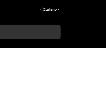
Italiano