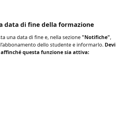
a data di fine della formazione
 una data di fine e, nella sezione 
"Notifiche"
, 
e l’abbonamento dello studente e informarlo. 
Devi 
affinché questa funzione sia attiva: