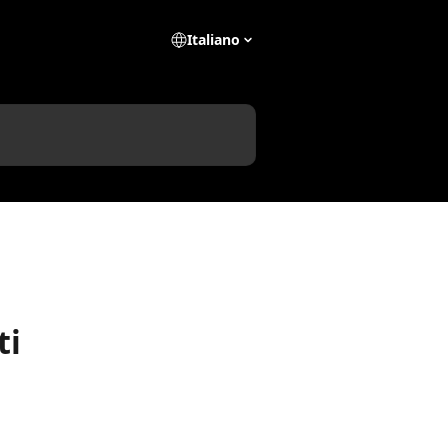
Italiano
ti