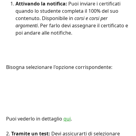
Attivando la notifica: 
Puoi inviare i certificati 
quando lo studente completa il 100% del suo 
contenuto. Disponibile in 
corsi e corsi per 
argomenti
. Per farlo devi assegnare il certificato e 
poi andare alle notifiche.
Bisogna selezionare l'opzione corrispondente:
Puoi vederlo in dettaglio 
qui
.
2. 
Tramite un test:
 Devi assicurarti di selezionare 