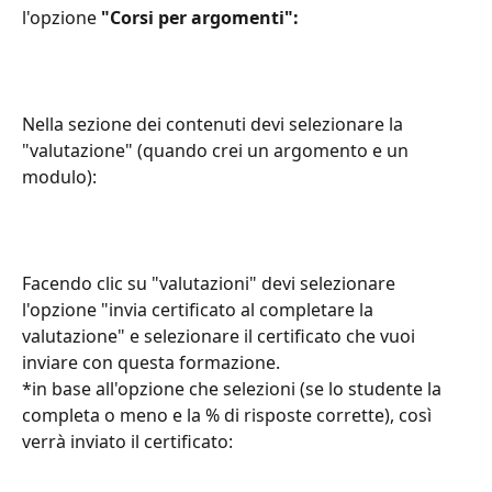
l'opzione 
"Corsi per argomenti":
Nella sezione dei contenuti devi selezionare la 
"valutazione" (quando crei un argomento e un 
modulo):
Facendo clic su "valutazioni" devi selezionare 
l'opzione "invia certificato al completare la 
valutazione" e selezionare il certificato che vuoi 
inviare con questa formazione.
*in base all'opzione che selezioni (se lo studente la 
completa o meno e la % di risposte corrette), così 
verrà inviato il certificato: