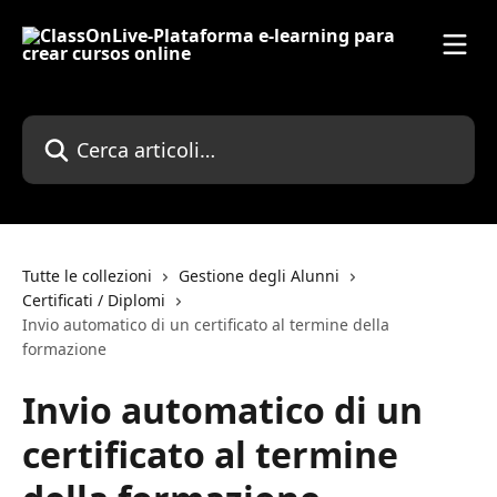
Vai al contenuto principale
Cerca articoli…
Tutte le collezioni
Gestione degli Alunni
Certificati / Diplomi
Invio automatico di un certificato al termine della
formazione
Invio automatico di un
certificato al termine