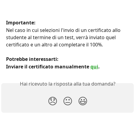
Importante:
Nel caso in cui selezioni l'invio di un certificato allo 
studente al termine di un test, verrà inviato quel 
certificato e un altro al completare il 100%.
Potrebbe interessarti: 
Inviare il certificato manualmente 
qui
.
Hai ricevuto la risposta alla tua domanda?
😞
😐
😃