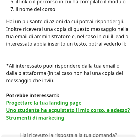
il link o il percorso in cui ha compilato il modulo
il nome del corso
Hai un pulsante di azioni da cui potrai rispondergli.
Inoltre riceverai una copia di questo messaggio nella 
tua email di amministratore e, nel caso in cui il lead o 
interessato abbia inserito un testo, potrai vederlo lì:
*All'interessato puoi rispondere dalla tua email o 
dalla piattaforma (in tal caso non hai una copia del 
messaggio che invii).
Potrebbe interessarti: 
Progettare la tua landing page
Uno studente ha acquistato il mio corso, e adesso?
Strumenti di marketing
Hai ricevuto la risposta alla tua domanda?