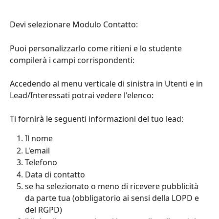
Devi selezionare Modulo Contatto:
Puoi personalizzarlo come ritieni e lo studente 
compilerà i campi corrispondenti:
Accedendo al menu verticale di sinistra in Utenti e in 
Lead/Interessati potrai vedere l'elenco:
Ti fornirà le seguenti informazioni del tuo lead:
Il nome
L'email
Telefono
Data di contatto
se ha selezionato o meno di ricevere pubblicità 
da parte tua (obbligatorio ai sensi della LOPD e 
del RGPD)