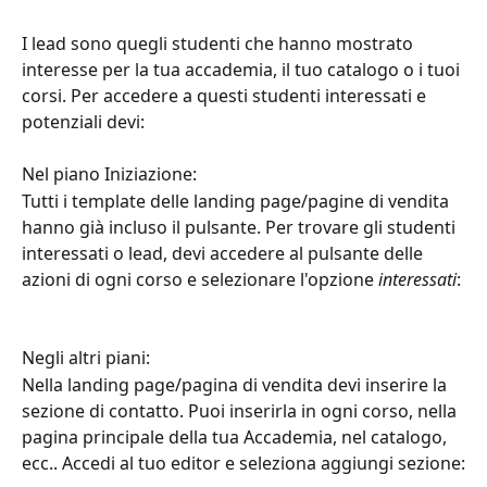
I lead sono quegli studenti che hanno mostrato 
interesse per la tua accademia, il tuo catalogo o i tuoi 
corsi. Per accedere a questi studenti interessati e 
potenziali devi:
Nel piano Iniziazione:
Tutti i template delle landing page/pagine di vendita 
hanno già incluso il pulsante. Per trovare gli studenti 
interessati o lead, devi accedere al pulsante delle 
azioni di ogni corso e selezionare l'opzione 
interessati
:
Negli altri piani:
Nella landing page/pagina di vendita devi inserire la 
sezione di contatto. Puoi inserirla in ogni corso, nella 
pagina principale della tua Accademia, nel catalogo, 
ecc.. Accedi al tuo editor e seleziona aggiungi sezione: