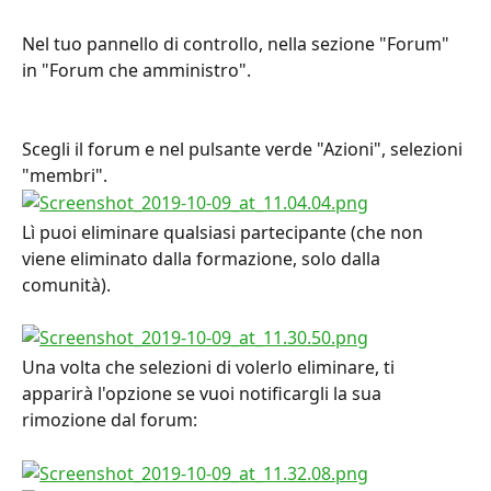
Nel tuo pannello di controllo, nella sezione "Forum" 
in "Forum che amministro".
Scegli il forum e nel pulsante verde "Azioni", selezioni 
"membri".
Lì puoi eliminare qualsiasi partecipante (che non 
viene eliminato dalla formazione, solo dalla 
comunità).
Una volta che selezioni di volerlo eliminare, ti 
apparirà l'opzione se vuoi notificargli la sua 
rimozione dal forum: