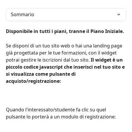
Sommario
Disponibile in tutti i piani, tranne il Piano Iniziale. 
Se disponi di un tuo sito web o hai una landing page 
già progettata per le tue formazioni, con il widget 
potrai gestire le iscrizioni dal tuo sito. 
Il widget è un 
piccolo codice javascript che inserisci nel tuo sito e 
si visualizza come pulsante di 
acquisto/registrazione:
Quando l'interessato/studente fa clic su quel 
pulsante lo porterà a un modulo di registrazione: