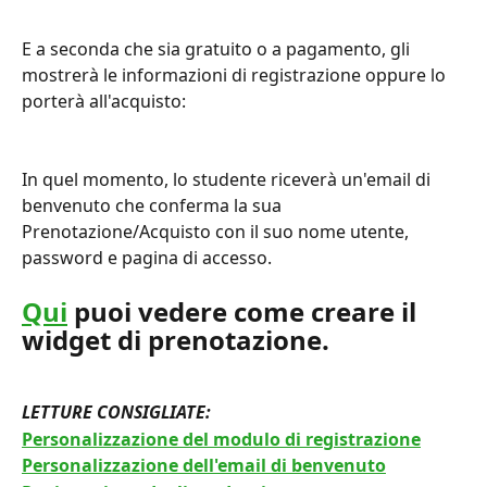
E a seconda che sia gratuito o a pagamento, gli 
mostrerà le informazioni di registrazione oppure lo 
porterà all'acquisto:
In quel momento, lo studente riceverà un'email di 
benvenuto che conferma la sua 
Prenotazione/Acquisto con il suo nome utente, 
password e pagina di accesso.
Qui
 puoi vedere come creare il 
widget di prenotazione.
LETTURE CONSIGLIATE: 
Personalizzazione del modulo di registrazione
Personalizzazione dell'email di benvenuto