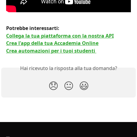
Potrebbe interessarti:
Collega la tua piattaforma con la nostra API
Crea l'app della tua Accademia Online
Crea automazioni per i tuoi studenti 
Hai ricevuto la risposta alla tua domanda?
😞
😐
😃