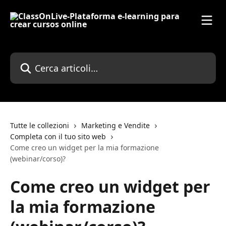
Vai al contenuto principale
Cerca articoli…
Tutte le collezioni
Marketing e Vendite
Completa con il tuo sito web
Come creo un widget per la mia formazione
(webinar/corso)?
Come creo un widget per
la mia formazione