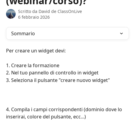
(webinar/corso)?
Scritto da
David de ClassOnLive
6 febbraio 2026
Sommario
Per creare un widget devi:
1. Creare la formazione
2. Nel tuo pannello di controllo in widget
3. Seleziona il pulsante "creare nuovo widget"
4. Compila i campi corrispondenti (dominio dove lo 
inserirai, colore del pulsante, ecc...)