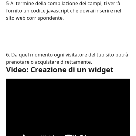
5-Al termine della compilazione dei campi, ti verrà 
fornito un codice javascript che dovrai inserire nel 
sito web corrispondente.
6. Da quel momento ogni visitatore del tuo sito potrà 
prenotare o acquistare direttamente.
Video: Creazione di un widget