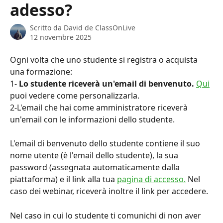
adesso?
Scritto da
David de ClassOnLive
12 novembre 2025
Ogni volta che uno studente si registra o acquista 
una formazione:
1- 
Lo studente riceverà un'email di benvenuto.
Qui
puoi vedere come personalizzarla.
2-L'email che hai come amministratore riceverà 
un'email con le informazioni dello studente.
L'email di benvenuto dello studente contiene il suo 
nome utente (è l'email dello studente), la sua 
password (assegnata automaticamente dalla 
piattaforma) e il link alla tua 
pagina di accesso.
 Nel 
caso dei webinar, riceverà inoltre il link per accedere.
Nel caso in cui lo studente ti comunichi di non aver 