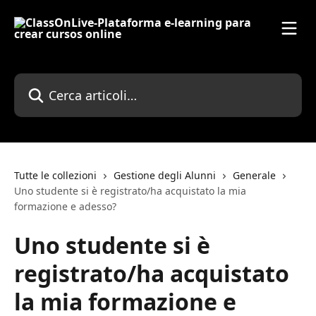
Vai al contenuto principale
Cerca articoli…
Tutte le collezioni
Gestione degli Alunni
Generale
Uno studente si è registrato/ha acquistato la mia
formazione e adesso?
Uno studente si è
registrato/ha acquistato
la mia formazione e