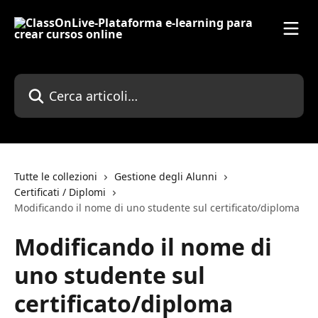
Vai al contenuto principale
Cerca articoli…
Tutte le collezioni
Gestione degli Alunni
Certificati / Diplomi
Modificando il nome di uno studente sul certificato/diploma
Modificando il nome di
uno studente sul
certificato/diploma