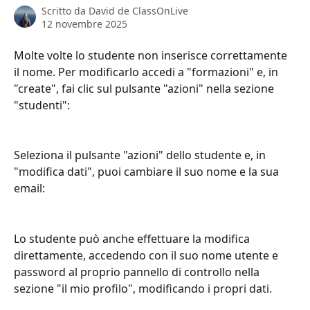
Scritto da
David de ClassOnLive
12 novembre 2025
Molte volte lo studente non inserisce correttamente 
il nome. Per modificarlo accedi a "formazioni" e, in 
"create", fai clic sul pulsante "azioni" nella sezione 
"studenti":
Seleziona il pulsante "azioni" dello studente e, in 
"modifica dati", puoi cambiare il suo nome e la sua 
email:
Lo studente può anche effettuare la modifica 
direttamente, accedendo con il suo nome utente e 
password al proprio pannello di controllo nella 
sezione "il mio profilo", modificando i propri dati.